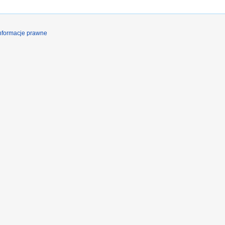
nformacje prawne