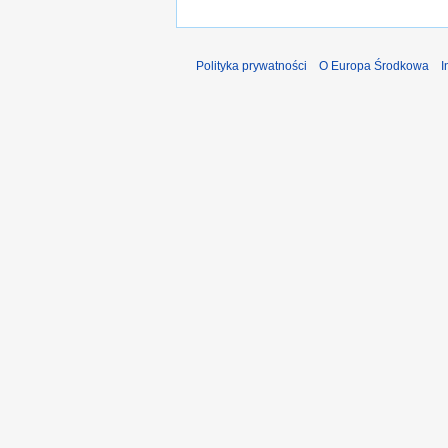
Polityka prywatności
O Europa Środkowa
I