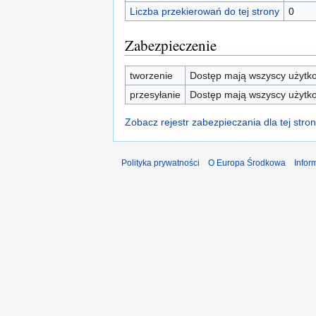
Liczba przekierowań do tej strony
0
Zabezpieczenie
tworzenie
Dostęp mają wszyscy użytko
przesyłanie
Dostęp mają wszyscy użytko
Zobacz rejestr zabezpieczania dla tej stron
Polityka prywatności
O Europa Środkowa
Infor