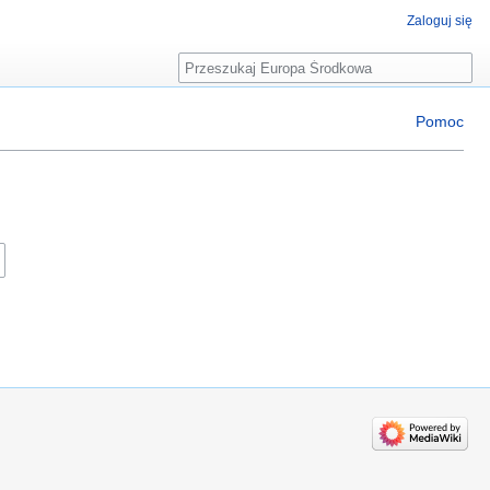
Zaloguj się
Szukaj
Pomoc