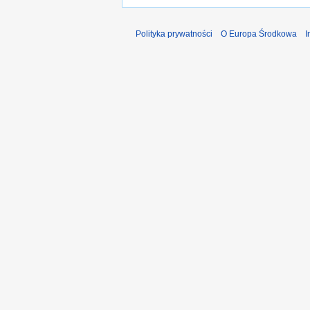
Polityka prywatności
O Europa Środkowa
I