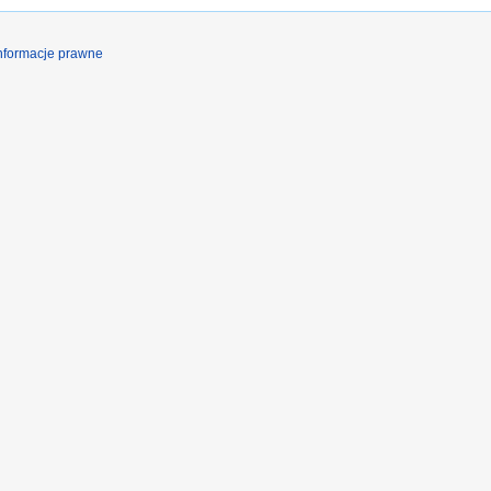
nformacje prawne