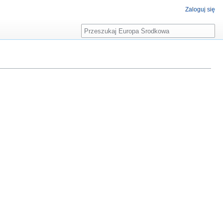
Zaloguj się
Szukaj