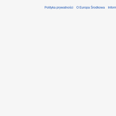
Polityka prywatności
O Europa Środkowa
Infor