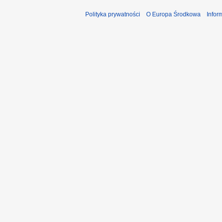
Polityka prywatności
O Europa Środkowa
Infor